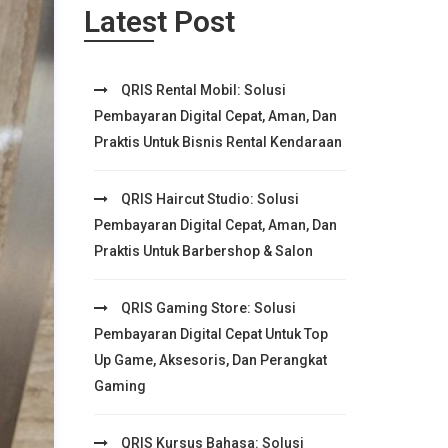
Latest Post
QRIS Rental Mobil: Solusi
Pembayaran Digital Cepat, Aman, Dan
Praktis Untuk Bisnis Rental Kendaraan
QRIS Haircut Studio: Solusi
Pembayaran Digital Cepat, Aman, Dan
Praktis Untuk Barbershop & Salon
QRIS Gaming Store: Solusi
Pembayaran Digital Cepat Untuk Top
Up Game, Aksesoris, Dan Perangkat
Gaming
QRIS Kursus Bahasa: Solusi