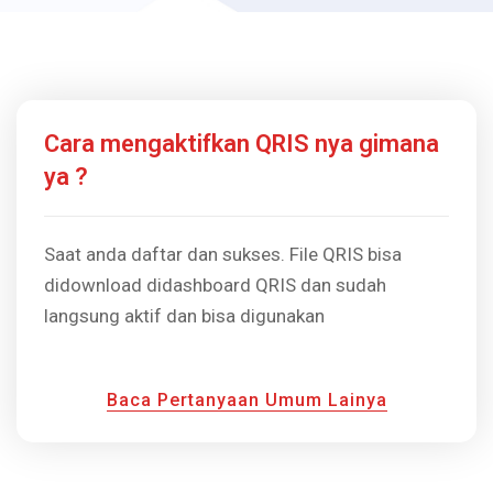
Cara mengaktifkan QRIS nya gimana
ya ?
Saat anda daftar dan sukses. File QRIS bisa
didownload didashboard QRIS dan sudah
langsung aktif dan bisa digunakan
Baca Pertanyaan Umum Lainya