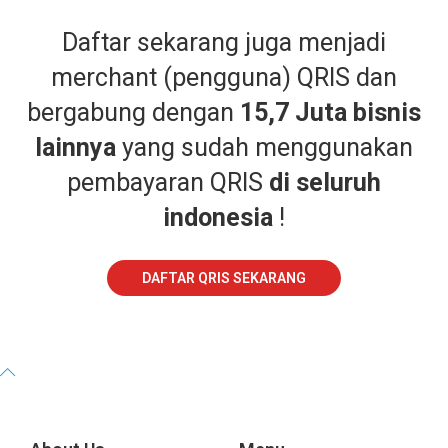
Daftar sekarang juga menjadi
merchant (pengguna) QRIS dan
bergabung dengan
15,7 Juta bisnis
lainnya
yang sudah menggunakan
pembayaran QRIS
di seluruh
indonesia
!
DAFTAR QRIS SEKARANG