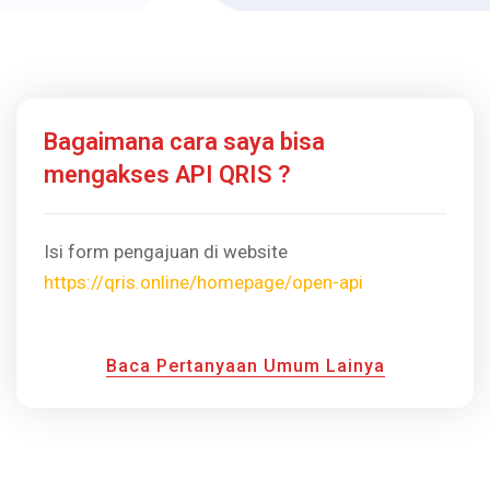
Bagaimana cara saya bisa
mengakses API QRIS ?
Isi form pengajuan di website
https://qris.online/homepage/open-api
Baca Pertanyaan Umum Lainya