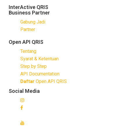
InterActive QRIS
Business Partner
Gabung Jadi
Partner
Open API QRIS
Tentang
Syarat & Ketentuan
Step by Step
API Documentation
Daftar
Open API QRIS
Social Media