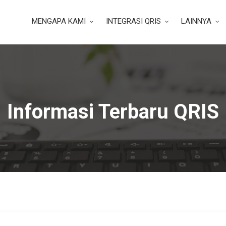
MENGAPA KAMI
INTEGRASI QRIS
LAINNYA
Informasi Terbaru QRIS