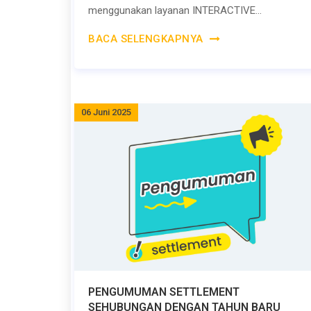
menggunakan layanan INTERACTIVE...
BACA SELENGKAPNYA
06 Juni 2025
PENGUMUMAN SETTLEMENT
SEHUBUNGAN DENGAN TAHUN BARU