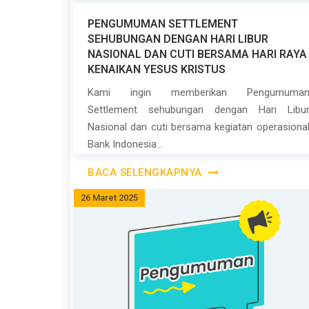
PENGUMUMAN SETTLEMENT
SEHUBUNGAN DENGAN HARI LIBUR
NASIONAL DAN CUTI BERSAMA HARI RAYA
KENAIKAN YESUS KRISTUS
Kami ingin memberikan Pengumuma
Settlement sehubungan dengan Hari Libu
Nasional dan cuti bersama kegiatan operasiona
Bank Indonesia...
BACA SELENGKAPNYA
26 Maret 2025