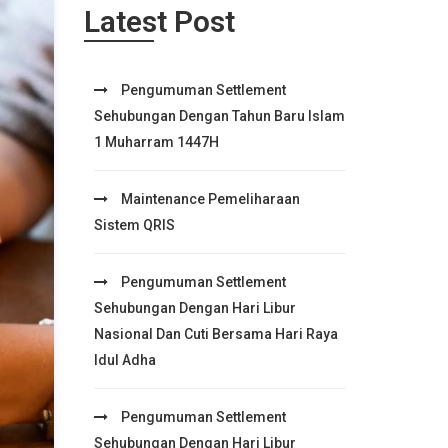
Latest Post
Pengumuman Settlement
Sehubungan Dengan Tahun Baru Islam
1 Muharram 1447H
Maintenance Pemeliharaan
Sistem QRIS
Pengumuman Settlement
Sehubungan Dengan Hari Libur
Nasional Dan Cuti Bersama Hari Raya
Idul Adha
Pengumuman Settlement
Sehubungan Dengan Hari Libur