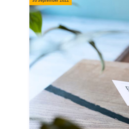
30 September 2022