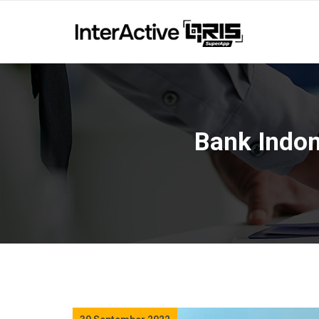
Bank Indon