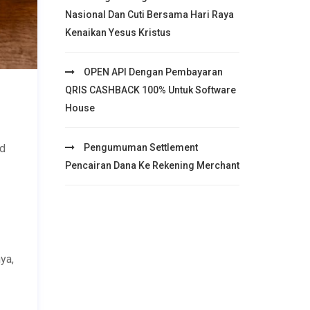
Nasional Dan Cuti Bersama Hari Raya
Kenaikan Yesus Kristus
OPEN API Dengan Pembayaran
QRIS CASHBACK 100% Untuk Software
House
Pengumuman Settlement
nd
Pencairan Dana Ke Rekening Merchant
ya,