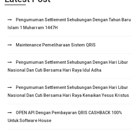
Pengumuman Settlement Sehubungan Dengan Tahun Baru
Islam 1 Muharram 1447H
Maintenance Pemeliharaan Sistem QRIS
Pengumuman Settlement Sehubungan Dengan Hari Libur
Nasional Dan Cuti Bersama Hari Raya Idul Adha
Pengumuman Settlement Sehubungan Dengan Hari Libur
Nasional Dan Cuti Bersama Hari Raya Kenaikan Yesus Kristus
OPEN API Dengan Pembayaran QRIS CASHBACK 100%
Untuk Software House