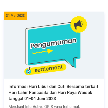
31 Mei 2023
Informasi Hari Libur dan Cuti Bersama terkait
Hari Lahir Pancasila dan Hari Raya Waisak
tanggal 01-04 Juni 2023
Merchant InterActive QRIS yang terhormat,