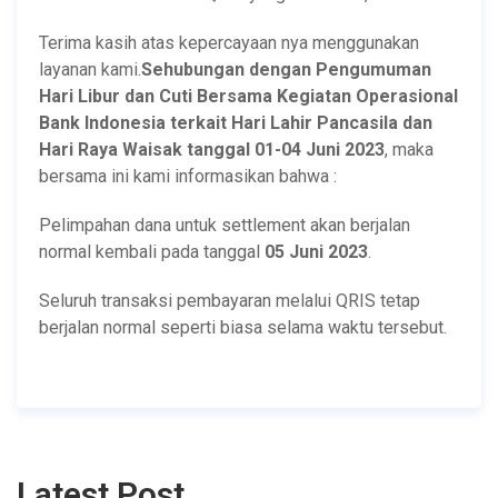
Terima kasih atas kepercayaan nya menggunakan
layanan kami.
Sehubungan dengan Pengumuman
Hari Libur dan Cuti Bersama Kegiatan Operasional
Bank Indonesia terkait Hari Lahir Pancasila dan
Hari Raya Waisak tanggal 01-04 Juni 2023
, maka
bersama ini kami informasikan bahwa :
Pelimpahan dana untuk settlement akan berjalan
normal kembali pada tanggal
05 Juni 2023
.
Seluruh transaksi pembayaran melalui QRIS tetap
berjalan normal seperti biasa selama waktu tersebut.
Latest Post