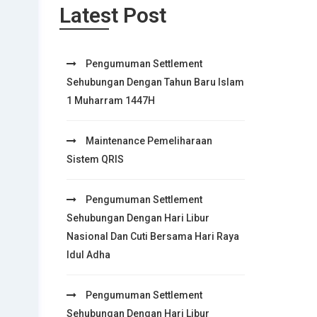
Latest Post
Pengumuman Settlement
Sehubungan Dengan Tahun Baru Islam
1 Muharram 1447H
Maintenance Pemeliharaan
Sistem QRIS
Pengumuman Settlement
Sehubungan Dengan Hari Libur
Nasional Dan Cuti Bersama Hari Raya
Idul Adha
Pengumuman Settlement
Sehubungan Dengan Hari Libur