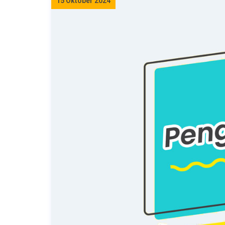
15 Oktober 2024