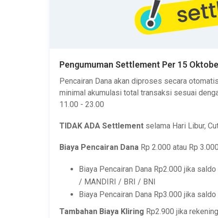
Pengumuman Settlement Per 15 Oktobe
Pencairan Dana akan diproses secara otomatis 
minimal akumulasi total transaksi sesuai deng
11.00 - 23.00
TIDAK ADA Settlement
selama Hari Libur, C
Biaya Pencairan Dana
Rp 2.000 atau Rp 3.000
Biaya Pencairan Dana Rp2.000 jika sald
/ MANDIRI / BRI / BNI
Biaya Pencairan Dana Rp3.000 jika sald
Tambahan Biaya Kliring
Rp2.900 jika rekenin