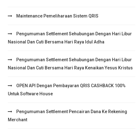
Maintenance Pemeliharaan Sistem QRIS
Pengumuman Settlement Sehubungan Dengan Hari Libur
Nasional Dan Cuti Bersama Hari Raya Idul Adha
Pengumuman Settlement Sehubungan Dengan Hari Libur
Nasional Dan Cuti Bersama Hari Raya Kenaikan Yesus Kristus
OPEN API Dengan Pembayaran QRIS CASHBACK 100%
Untuk Software House
Pengumuman Settlement Pencairan Dana Ke Rekening
Merchant