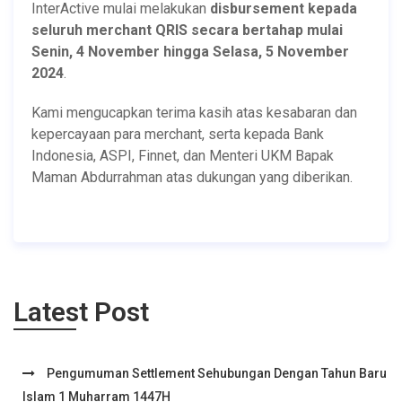
InterActive mulai melakukan
disbursement kepada
seluruh merchant QRIS secara bertahap mulai
Senin, 4 November hingga Selasa, 5 November
2024
.
Kami mengucapkan terima kasih atas kesabaran dan
kepercayaan para merchant, serta kepada Bank
Indonesia, ASPI, Finnet, dan Menteri UKM Bapak
Maman Abdurrahman atas dukungan yang diberikan.
Latest Post
Pengumuman Settlement Sehubungan Dengan Tahun Baru
Islam 1 Muharram 1447H