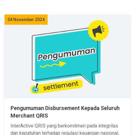
04 November 2024
Pengumuman Disbursement Kepada Seluruh
Merchant QRIS
InterActive QRIS yang berkomitmen pada integritas
dan kepatuhan terhadap regulasi keuangan nasional,