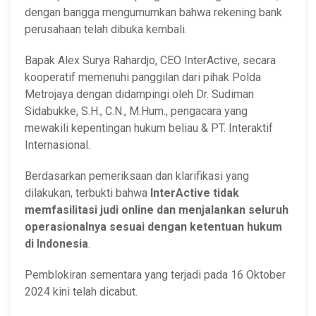
dengan bangga mengumumkan bahwa rekening bank
perusahaan telah dibuka kembali.
Bapak Alex Surya Rahardjo, CEO InterActive, secara
kooperatif memenuhi panggilan dari pihak Polda
Metrojaya dengan didampingi oleh Dr. Sudiman
Sidabukke, S.H., C.N., M.Hum., pengacara yang
mewakili kepentingan hukum beliau & PT. Interaktif
Internasional.
Berdasarkan pemeriksaan dan klarifikasi yang
dilakukan, terbukti bahwa
InterActive tidak
memfasilitasi judi online dan menjalankan seluruh
operasionalnya sesuai dengan ketentuan hukum
di Indonesia
.
Pemblokiran sementara yang terjadi pada 16 Oktober
2024 kini telah dicabut.