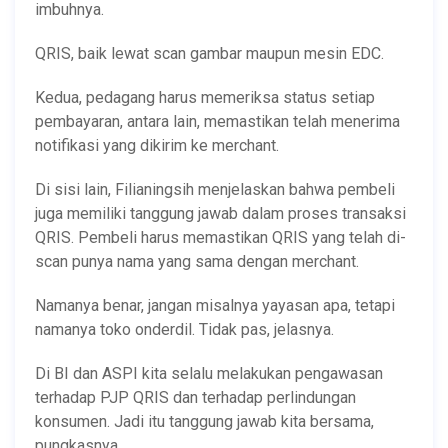
imbuhnya.
QRIS, baik lewat scan gambar maupun mesin EDC.
Kedua, pedagang harus memeriksa status setiap
pembayaran, antara lain, memastikan telah menerima
notifikasi yang dikirim ke merchant.
Di sisi lain, Filianingsih menjelaskan bahwa pembeli
juga memiliki tanggung jawab dalam proses transaksi
QRIS. Pembeli harus memastikan QRIS yang telah di-
scan punya nama yang sama dengan merchant.
Namanya benar, jangan misalnya yayasan apa, tetapi
namanya toko onderdil. Tidak pas, jelasnya.
Di BI dan ASPI kita selalu melakukan pengawasan
terhadap PJP QRIS dan terhadap perlindungan
konsumen. Jadi itu tanggung jawab kita bersama,
pungkasnya.