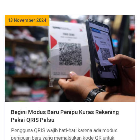
13 November 2024
Begini Modus Baru Penipu Kuras Rekening
Pakai QRIS Palsu
Pengguna QRIS wajib hati-hati karena ada modus
penipuan baru yang memalsukan kode QR untuk