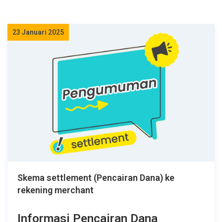
23 Januari 2025
Skema settlement (Pencairan Dana) ke
rekening merchant
Informasi Pencairan Dana