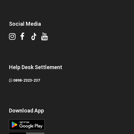
Social Media
Help Desk Settlement
0898-2323-237
Download App