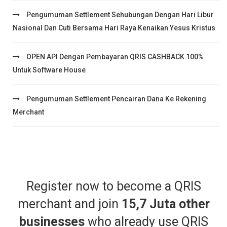
Pengumuman Settlement Sehubungan Dengan Hari Libur
Nasional Dan Cuti Bersama Hari Raya Kenaikan Yesus Kristus
OPEN API Dengan Pembayaran QRIS CASHBACK 100%
Untuk Software House
Pengumuman Settlement Pencairan Dana Ke Rekening
Merchant
Register now to become a QRIS
merchant and join
15,7 Juta other
businesses
who already use QRIS