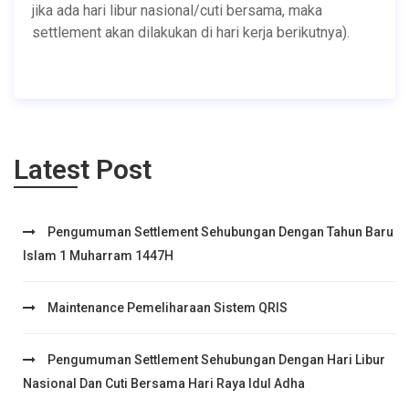
jika ada hari libur nasional/cuti bersama, maka
settlement akan dilakukan di hari kerja berikutnya).
Latest Post
Pengumuman Settlement Sehubungan Dengan Tahun Baru
Islam 1 Muharram 1447H
Maintenance Pemeliharaan Sistem QRIS
Pengumuman Settlement Sehubungan Dengan Hari Libur
Nasional Dan Cuti Bersama Hari Raya Idul Adha