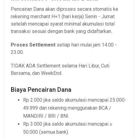
Pencairan Dana akan diproses secara otomatis ke
rekening merchant H+1 (hari kerja) Senin - Jumat
setelah mencapai syarat minimal akumulasi total
transaksi sesuai dengan bank yang didaftarkan.
Proses Settlement
setiap hari mulai jam 14.00 -
23.00.
TIDAK ADA Settlement selama Hari Libur, Cuti
Bersama, dan WeekEnd.
Biaya Pencairan Dana
Rp 2.000 jika saldo akumulasi mencapai 25.000-
49.999 dan rekening menggunakan BCA /
MANDIRI / BRI / BNI.
Rp 3.000 jika saldo akumulasi mencapai ≥
50.000 (semua bank).