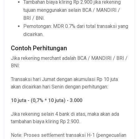
Tambahan biaya kliring Rp 2.900 jika rekening
tujuan menggunakan selain BCA / MANDIRI /
BRI / BNI.
Pemotongan: MDR 0.7% dari total transaksi yang
dicairkan.
Contoh Perhitungan
Jika rekening merchant adalah BCA / MANDIRI / BRI /
BNI:
Transaksi hari Jumat dengan akumulasi Rp 10 juta
akan dicairkan hari Senin dengan perhitungan:
10 juta - (0,7% * 10 juta) - 3.000
Jika rekening selain 4 bank di atas, maka akan ada
tambahan biaya kliring Rp 2.900.
Note: Proses settlement transaksi H-1 (pengecualian