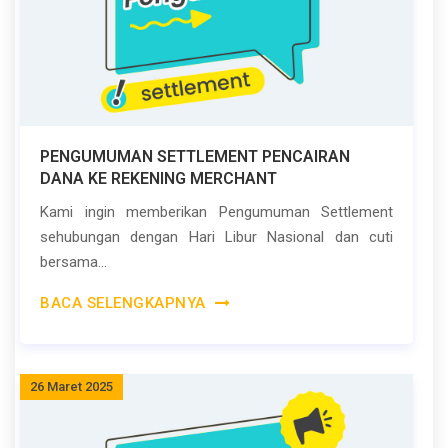
PENGUMUMAN SETTLEMENT PENCAIRAN
DANA KE REKENING MERCHANT
Kami ingin memberikan Pengumuman Settlement
sehubungan dengan Hari Libur Nasional dan cuti
bersama...
BACA SELENGKAPNYA
26 Maret 2025