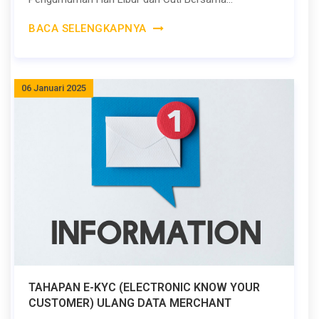
BACA SELENGKAPNYA
06 Januari 2025
TAHAPAN E-KYC (ELECTRONIC KNOW YOUR
CUSTOMER) ULANG DATA MERCHANT