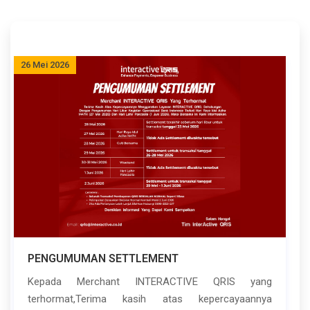
26 Mei 2026
PENGUMUMAN SETTLEMENT
Kepada Merchant INTERACTIVE QRIS yang
terhormat,Terima kasih atas kepercayaannya