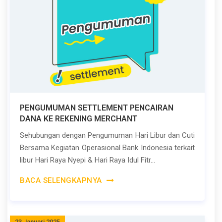
PENGUMUMAN SETTLEMENT PENCAIRAN
DANA KE REKENING MERCHANT
Sehubungan dengan Pengumuman Hari Libur dan Cuti
Bersama Kegiatan Operasional Bank Indonesia terkait
libur Hari Raya Nyepi & Hari Raya Idul Fitr...
BACA SELENGKAPNYA
23 Januari 2025