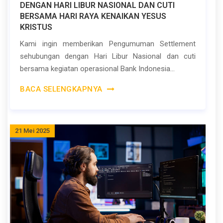
DENGAN HARI LIBUR NASIONAL DAN CUTI
BERSAMA HARI RAYA KENAIKAN YESUS
KRISTUS
Kami ingin memberikan Pengumuman Settlement
sehubungan dengan Hari Libur Nasional dan cuti
bersama kegiatan operasional Bank Indonesia...
BACA SELENGKAPNYA
21 Mei 2025