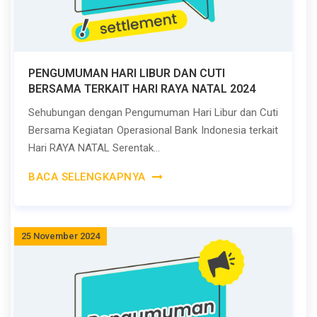
PENGUMUMAN HARI LIBUR DAN CUTI
BERSAMA TERKAIT HARI RAYA NATAL 2024
Sehubungan dengan Pengumuman Hari Libur dan Cuti
Bersama Kegiatan Operasional Bank Indonesia terkait
Hari RAYA NATAL Serentak...
BACA SELENGKAPNYA
25 November 2024