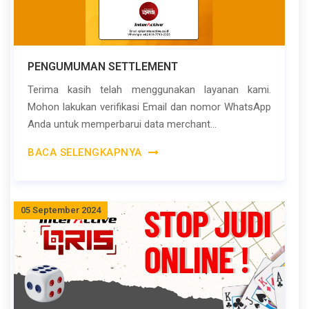
PENGUMUMAN SETTLEMENT
Terima kasih telah menggunakan layanan kami.
Mohon lakukan verifikasi Email dan nomor WhatsApp
Anda untuk memperbarui data merchant...
BACA SELENGKAPNYA
05 September 2024