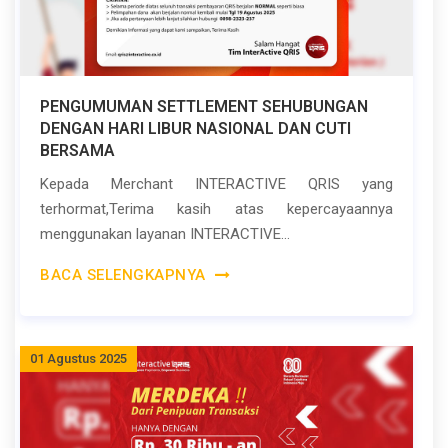
PENGUMUMAN SETTLEMENT SEHUBUNGAN
DENGAN HARI LIBUR NASIONAL DAN CUTI
BERSAMA
Kepada Merchant INTERACTIVE QRIS yang
terhormat,Terima kasih atas kepercayaannya
menggunakan layanan INTERACTIVE...
BACA SELENGKAPNYA
01 Agustus 2025