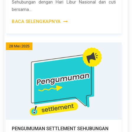
Sehubungan dengan Hari Libur Nasional dan cuti
bersama...
BACA SELENGKAPNYA
28 Mei 2025
PENGUMUMAN SETTLEMENT SEHUBUNGAN