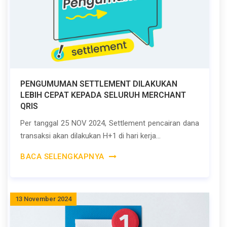
PENGUMUMAN SETTLEMENT DILAKUKAN
LEBIH CEPAT KEPADA SELURUH MERCHANT
QRIS
Per tanggal 25 NOV 2024, Settlement pencairan dana
transaksi akan dilakukan H+1 di hari kerja...
BACA SELENGKAPNYA
13 November 2024