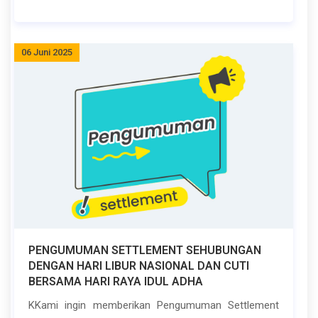
06 Juni 2025
PENGUMUMAN SETTLEMENT SEHUBUNGAN
DENGAN HARI LIBUR NASIONAL DAN CUTI
BERSAMA HARI RAYA IDUL ADHA
KKami ingin memberikan Pengumuman Settlement