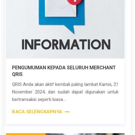
PENGUMUMAN KEPADA SELURUH MERCHANT
QRIS
QRIS Anda akan aktif kembali paling lambat Kamis, 21
November 2024, dan sudah dapat digunakan untuk
bertransaksi seperti biasa...
BACA SELENGKAPNYA