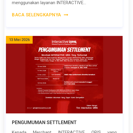
menggunakan layanan INTERACTIVE...
BACA SELENGKAPNYA
13 Mei 2026
PENGUMUMAN SETTLEMENT
Kepada Merchant INTERACTIVE QRIS yang