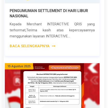
PENGUMUMAN SETTLEMENT DI HARI LIBUR
NASIONAL
Kepada Merchant INTERACTIVE QRIS yang
terhormat,Terima kasih atas kepercayaannya
menggunakan layanan INTERACTIVE...
BACA SELENGKAPNYA
15 Agustus 2025