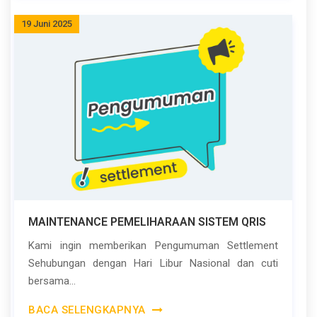
19 Juni 2025
MAINTENANCE PEMELIHARAAN SISTEM QRIS
Kami ingin memberikan Pengumuman Settlement
Sehubungan dengan Hari Libur Nasional dan cuti
bersama...
BACA SELENGKAPNYA