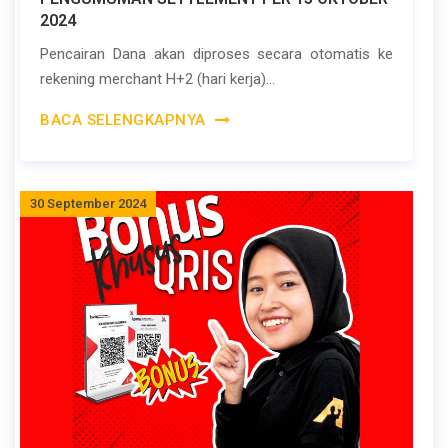
2024
Pencairan Dana akan diproses secara otomatis ke
rekening merchant H+2 (hari kerja)...
BACA SELENGKAPNYA
30 September 2024