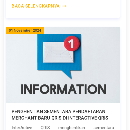
BACA SELENGKAPNYA
01 November 2024
PENGHENTIAN SEMENTARA PENDAFTARAN
MERCHANT BARU QRIS DI INTERACTIVE QRIS
InterActive QRIS menghentikan sementara