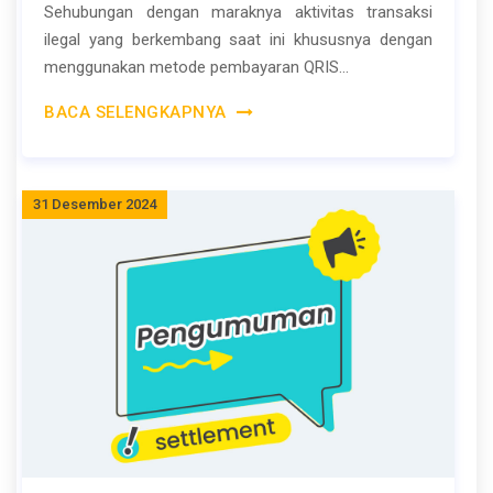
Sehubungan dengan maraknya aktivitas transaksi
ilegal yang berkembang saat ini khususnya dengan
menggunakan metode pembayaran QRIS...
BACA SELENGKAPNYA
31 Desember 2024