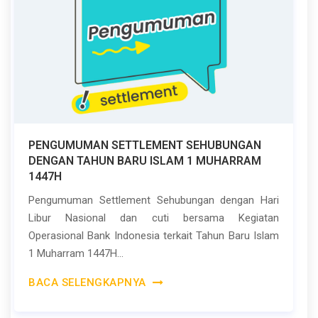
PENGUMUMAN SETTLEMENT SEHUBUNGAN
DENGAN TAHUN BARU ISLAM 1 MUHARRAM
1447H
Pengumuman Settlement Sehubungan dengan Hari
Libur Nasional dan cuti bersama Kegiatan
Operasional Bank Indonesia terkait Tahun Baru Islam
1 Muharram 1447H...
BACA SELENGKAPNYA