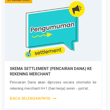
SKEMA SETTLEMENT (PENCAIRAN DANA) KE
REKENING MERCHANT
Pencairan Dana akan diproses secara otomatis ke
rekening merchant H+1 (hari kerja) senin - jum'at...
BACA SELENGKAPNYA