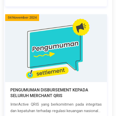
04 November 2024
PENGUMUMAN DISBURSEMENT KEPADA
SELURUH MERCHANT QRIS
InterActive QRIS yang berkomitmen pada integritas
dan kepatuhan terhadap regulasi keuangan nasional...