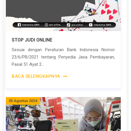
STOP JUDI ONLINE
Sesuai dengan Peraturan Bank Indonesia Nomor
23/6/PB/2021 tentang Penyedia Jasa Pembayaran,
Pasal 51 Ayat 2...
BACA SELENGKAPNYA
05 Agustus 2024