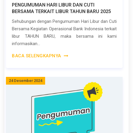
PENGUMUMAN HARI LIBUR DAN CUTI
BERSAMA TERKAIT LIBUR TAHUN BARU 2025
Sehubungan dengan Pengumuman Hari Libur dan Cuti
Bersama Kegiatan Operasional Bank Indonesia terkait
libur TAHUN BARU, maka bersama ini kami
informasikan...
BACA SELENGKAPNYA
24 Desember 2024