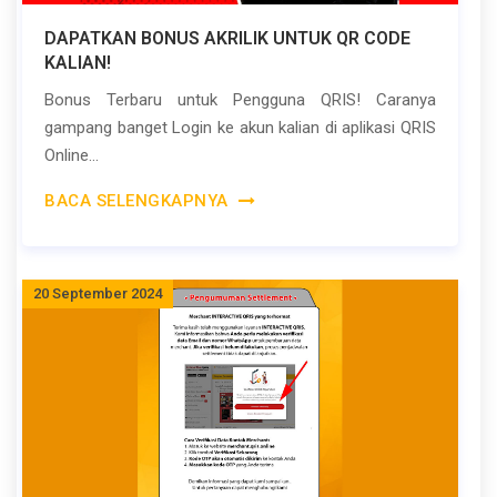
DAPATKAN BONUS AKRILIK UNTUK QR CODE
KALIAN!
Bonus Terbaru untuk Pengguna QRIS! Caranya
gampang banget Login ke akun kalian di aplikasi QRIS
Online...
BACA SELENGKAPNYA
20 September 2024