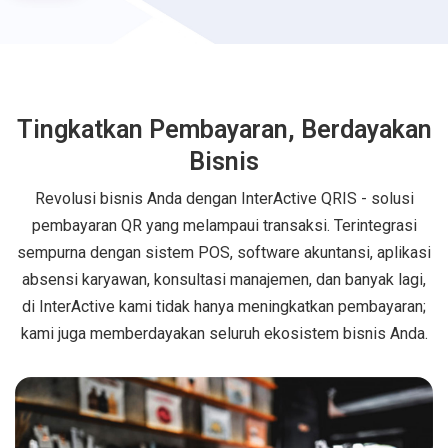
Tingkatkan Pembayaran, Berdayakan
Bisnis
Revolusi bisnis Anda dengan InterActive QRIS - solusi
pembayaran QR yang melampaui transaksi. Terintegrasi
sempurna dengan sistem POS, software akuntansi, aplikasi
absensi karyawan, konsultasi manajemen, dan banyak lagi,
di InterActive kami tidak hanya meningkatkan pembayaran;
kami juga memberdayakan seluruh ekosistem bisnis Anda.