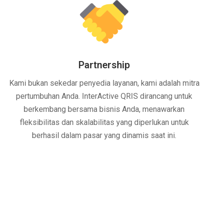
Partnership
Kami bukan sekedar penyedia layanan, kami adalah mitra
pertumbuhan Anda. InterActive QRIS dirancang untuk
berkembang bersama bisnis Anda, menawarkan
fleksibilitas dan skalabilitas yang diperlukan untuk
berhasil dalam pasar yang dinamis saat ini.