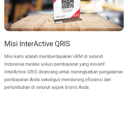
Misi InterActive QRIS
Misi kami adalah memberdayakan UKM di seluruh
Indonesia melalui solusi pembayaran yang inovatif.
InterActive QRIS dirancang untuk meningkatkan pengalaman
pembayaran Anda sekaligus mendorong efisiensi dan
pertumbuhan di seluruh aspek bisnis Anda.