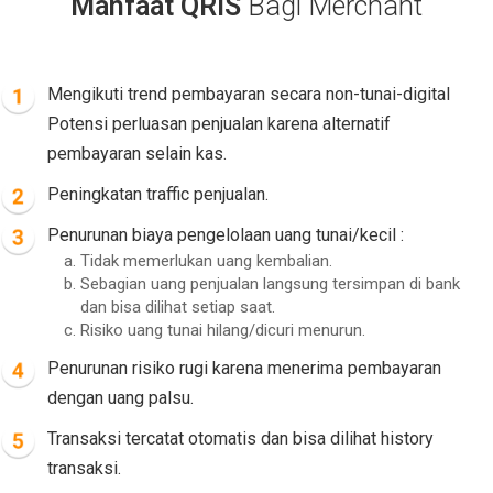
Manfaat QRIS
Bagi Merchant
Mengikuti trend pembayaran secara non-tunai-digital
Potensi perluasan penjualan karena alternatif
pembayaran selain kas.
Peningkatan traffic penjualan.
Penurunan biaya pengelolaan uang tunai/kecil :
Tidak memerlukan uang kembalian.
Sebagian uang penjualan langsung tersimpan di bank
dan bisa dilihat setiap saat.
Risiko uang tunai hilang/dicuri menurun.
Penurunan risiko rugi karena menerima pembayaran
dengan uang palsu.
Transaksi tercatat otomatis dan bisa dilihat history
transaksi.