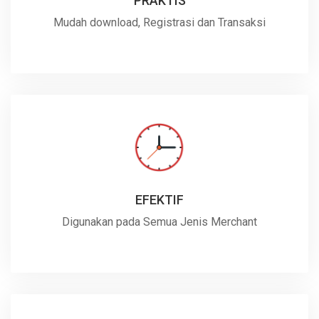
PRAKTIS
Mudah download, Registrasi dan Transaksi
EFEKTIF
Digunakan pada Semua Jenis Merchant