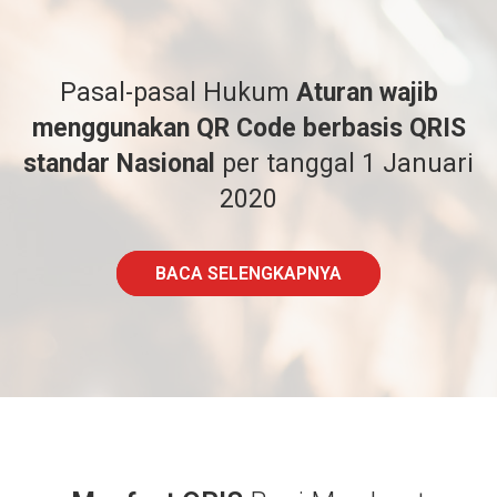
Pasal-pasal Hukum
Aturan wajib
menggunakan QR Code berbasis QRIS
standar Nasional
per tanggal 1 Januari
2020
BACA SELENGKAPNYA