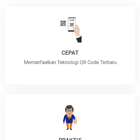
CEPAT
Memanfaatkan Teknologi QR Code Terbaru