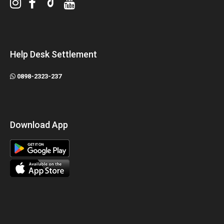
Help Desk Settlement
0898-2323-237
Download App