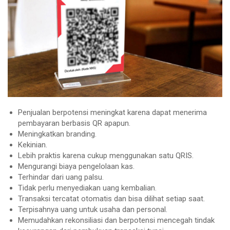
Penjualan berpotensi meningkat karena dapat menerima
pembayaran berbasis QR apapun.
Meningkatkan branding.
Kekinian.
Lebih praktis karena cukup menggunakan satu QRIS.
Mengurangi biaya pengelolaan kas.
Terhindar dari uang palsu.
Tidak perlu menyediakan uang kembalian.
Transaksi tercatat otomatis dan bisa dilihat setiap saat.
Terpisahnya uang untuk usaha dan personal.
Memudahkan rekonsiliasi dan berpotensi mencegah tindak