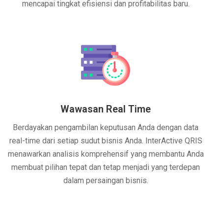
mencapai tingkat efisiensi dan profitabilitas baru.
Wawasan Real Time
Berdayakan pengambilan keputusan Anda dengan data
real-time dari setiap sudut bisnis Anda. InterActive QRIS
menawarkan analisis komprehensif yang membantu Anda
membuat pilihan tepat dan tetap menjadi yang terdepan
dalam persaingan bisnis.