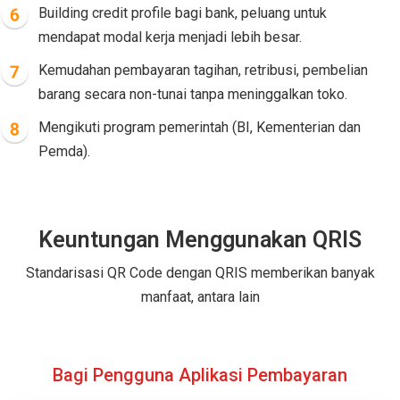
Building credit profile bagi bank, peluang untuk
mendapat modal kerja menjadi lebih besar.
Kemudahan pembayaran tagihan, retribusi, pembelian
barang secara non-tunai tanpa meninggalkan toko.
Mengikuti program pemerintah (BI, Kementerian dan
Pemda).
Keuntungan Menggunakan QRIS
Standarisasi QR Code dengan QRIS memberikan banyak
manfaat, antara lain
Bagi Pengguna Aplikasi Pembayaran