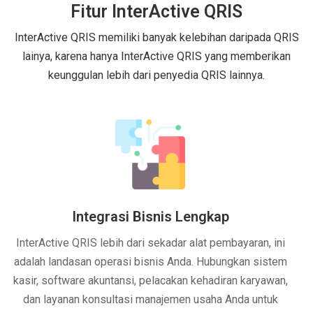
Fitur InterActive QRIS
InterActive QRIS memiliki banyak kelebihan daripada QRIS
lainya, karena hanya InterActive QRIS yang memberikan
keunggulan lebih dari penyedia QRIS lainnya.
Integrasi Bisnis Lengkap
InterActive QRIS lebih dari sekadar alat pembayaran, ini
adalah landasan operasi bisnis Anda. Hubungkan sistem
kasir, software akuntansi, pelacakan kehadiran karyawan,
dan layanan konsultasi manajemen usaha Anda untuk