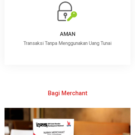
AMAN
Transaksi Tanpa Menggunakan Uang Tunai
Bagi Merchant