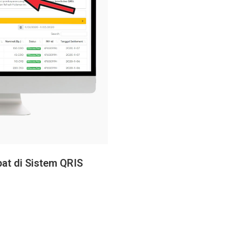
at di Sistem QRIS