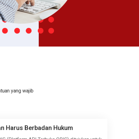
tuan yang wajib
an Harus Berbadan Hukum