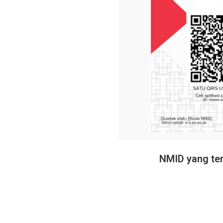
NMID yang ter