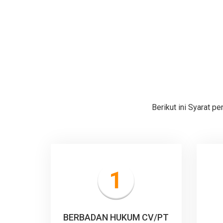
Berikut ini Syarat 
BERBADAN HUKUM CV/PT