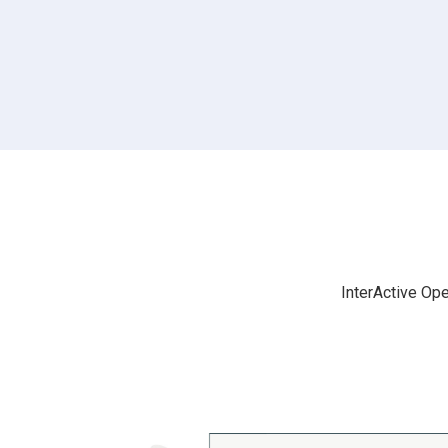
InterActive Op