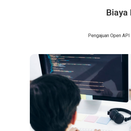
Biaya
Pengajuan Open API Q