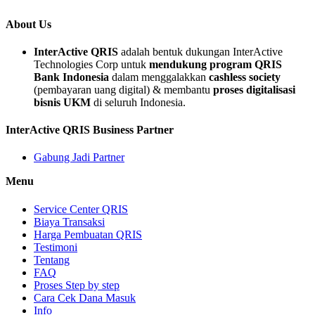
About Us
InterActive QRIS
adalah bentuk dukungan InterActive
Technologies Corp untuk
mendukung program QRIS
Bank Indonesia
dalam menggalakkan
cashless society
(pembayaran uang digital) & membantu
proses digitalisasi
bisnis UKM
di seluruh Indonesia.
InterActive QRIS Business Partner
Gabung Jadi Partner
Menu
Service Center QRIS
Biaya Transaksi
Harga Pembuatan QRIS
Testimoni
Tentang
FAQ
Proses Step by step
Cara Cek Dana Masuk
Info