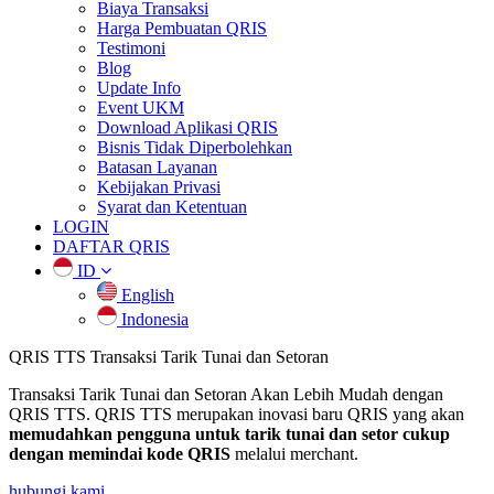
Biaya Transaksi
Harga Pembuatan QRIS
Testimoni
Blog
Update Info
Event UKM
Download Aplikasi QRIS
Bisnis Tidak Diperbolehkan
Batasan Layanan
Kebijakan Privasi
Syarat dan Ketentuan
LOGIN
DAFTAR QRIS
ID
English
Indonesia
QRIS TTS
Transaksi Tarik Tunai dan Setoran
Transaksi Tarik Tunai dan Setoran Akan Lebih Mudah dengan
QRIS TTS. QRIS TTS merupakan inovasi baru QRIS yang akan
memudahkan pengguna untuk tarik tunai dan setor cukup
dengan memindai kode QRIS
melalui merchant.
hubungi kami