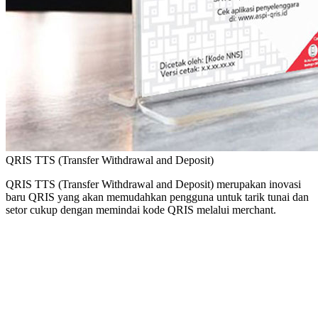
QRIS TTS
(Transfer Withdrawal and Deposit)
QRIS TTS (Transfer Withdrawal and Deposit) merupakan inovasi
baru QRIS yang akan memudahkan pengguna untuk tarik tunai dan
setor cukup dengan memindai kode QRIS melalui merchant.