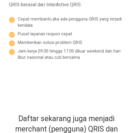
QRIS berasal dari InterActive QRIS.
Cepat membantu jika ada pengguna QRIS yang terjadi
kendala
Pusat layanan respon cepat
Memberikan solusi problem QRIS
Jam kerja 09.00 hingga 17.00 diluar weekend dan hari
libur nasional atau cuti bersama
Daftar sekarang juga menjadi
merchant (pengguna) QRIS dan