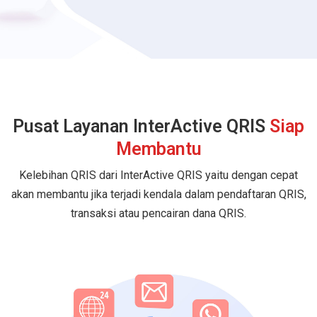
Pusat Layanan InterActive QRIS
Siap
Membantu
Kelebihan QRIS dari InterActive QRIS yaitu dengan cepat
akan membantu jika terjadi kendala dalam pendaftaran QRIS,
transaksi atau pencairan dana QRIS.