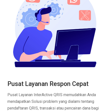
Pusat Layanan Respon Cepat
Pusat Layanan InterActive QRIS memudahkan Anda
mendapatkan Solusi problem yang dialami tentang
pendaftaran QRIS, transaksi atau pencairan dana bagi