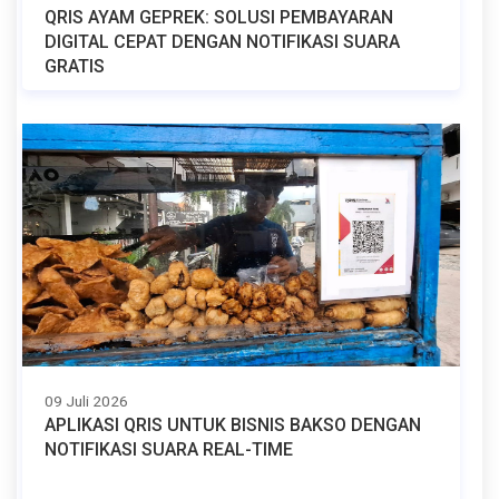
QRIS AYAM GEPREK: SOLUSI PEMBAYARAN
DIGITAL CEPAT DENGAN NOTIFIKASI SUARA
GRATIS
09 Juli 2026
APLIKASI QRIS UNTUK BISNIS BAKSO DENGAN
NOTIFIKASI SUARA REAL-TIME