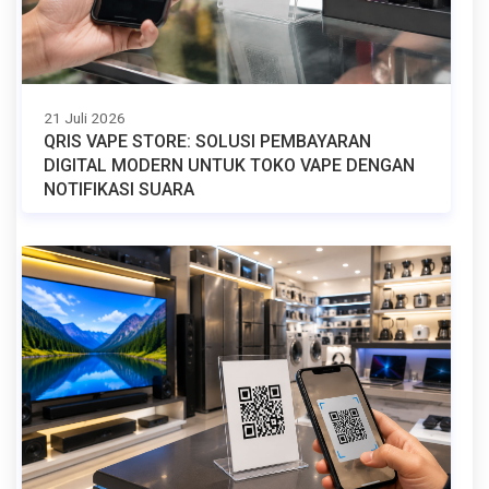
21 Juli 2026
QRIS VAPE STORE: SOLUSI PEMBAYARAN
DIGITAL MODERN UNTUK TOKO VAPE DENGAN
NOTIFIKASI SUARA