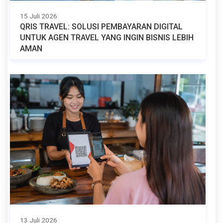
15 Juli 2026
QRIS TRAVEL: SOLUSI PEMBAYARAN DIGITAL
UNTUK AGEN TRAVEL YANG INGIN BISNIS LEBIH
AMAN
13 Juli 2026