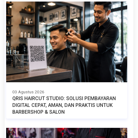
03 Agustus 2026
QRIS HAIRCUT STUDIO: SOLUSI PEMBAYARAN
DIGITAL CEPAT, AMAN, DAN PRAKTIS UNTUK
BARBERSHOP & SALON