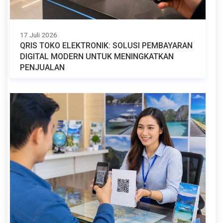
17 Juli 2026
QRIS TOKO ELEKTRONIK: SOLUSI PEMBAYARAN
DIGITAL MODERN UNTUK MENINGKATKAN
PENJUALAN