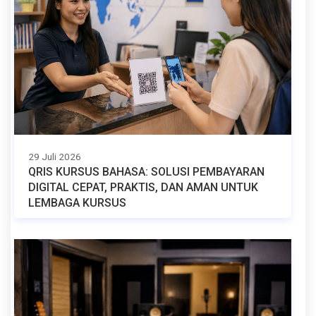
29 Juli 2026
QRIS KURSUS BAHASA: SOLUSI PEMBAYARAN
DIGITAL CEPAT, PRAKTIS, DAN AMAN UNTUK
LEMBAGA KURSUS