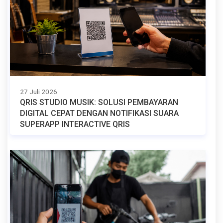
27 Juli 2026
QRIS STUDIO MUSIK: SOLUSI PEMBAYARAN
DIGITAL CEPAT DENGAN NOTIFIKASI SUARA
SUPERAPP INTERACTIVE QRIS