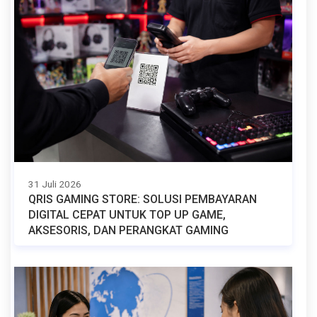
31 Juli 2026
QRIS GAMING STORE: SOLUSI PEMBAYARAN
DIGITAL CEPAT UNTUK TOP UP GAME,
AKSESORIS, DAN PERANGKAT GAMING