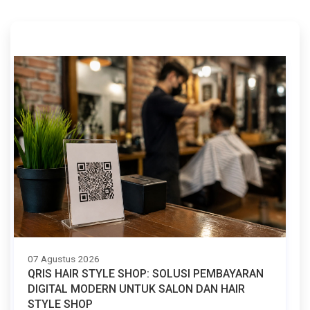
07 Agustus 2026
QRIS HAIR STYLE SHOP: SOLUSI PEMBAYARAN
DIGITAL MODERN UNTUK SALON DAN HAIR
STYLE SHOP