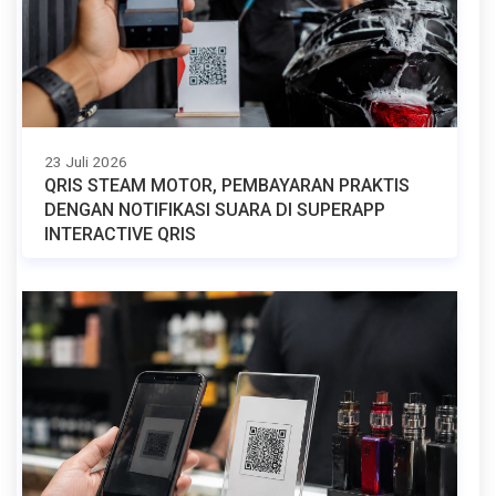
23 Juli 2026
QRIS STEAM MOTOR, PEMBAYARAN PRAKTIS
DENGAN NOTIFIKASI SUARA DI SUPERAPP
INTERACTIVE QRIS