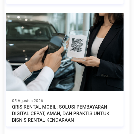
05 Agustus 2026
QRIS RENTAL MOBIL: SOLUSI PEMBAYARAN
DIGITAL CEPAT, AMAN, DAN PRAKTIS UNTUK
BISNIS RENTAL KENDARAAN