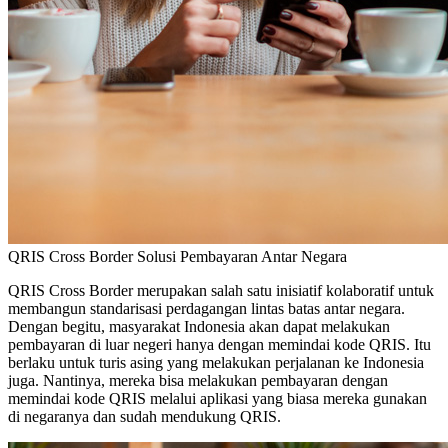
QRIS Cross Border Solusi Pembayaran Antar Negara
QRIS Cross Border merupakan salah satu inisiatif kolaboratif untuk
membangun standarisasi perdagangan lintas batas antar negara.
Dengan begitu, masyarakat Indonesia akan dapat melakukan
pembayaran di luar negeri hanya dengan memindai kode QRIS. Itu
berlaku untuk turis asing yang melakukan perjalanan ke Indonesia
juga. Nantinya, mereka bisa melakukan pembayaran dengan
memindai kode QRIS melalui aplikasi yang biasa mereka gunakan
di negaranya dan sudah mendukung QRIS.