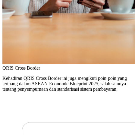
QRIS
Cross Border
Kehadiran QRIS Cross Border ini juga mengikuti poin-poin yang
tertuang dalam ASEAN Economic Blueprint 2025, salah satunya
tentang penyempurnaan dan standarisasi sistem pembayaran.