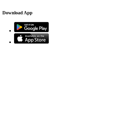
Download App