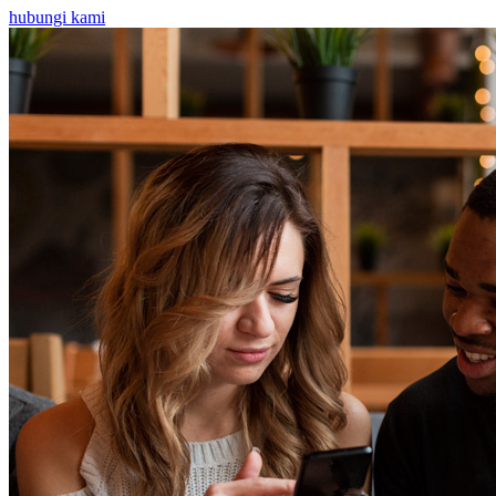
hubungi kami