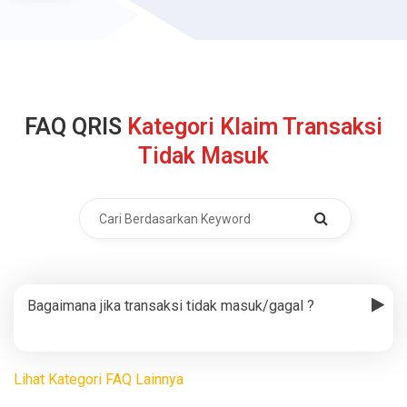
FAQ QRIS
Kategori Klaim Transaksi
Tidak Masuk
Bagaimana jika transaksi tidak masuk/gagal ?
Lihat Kategori FAQ Lainnya