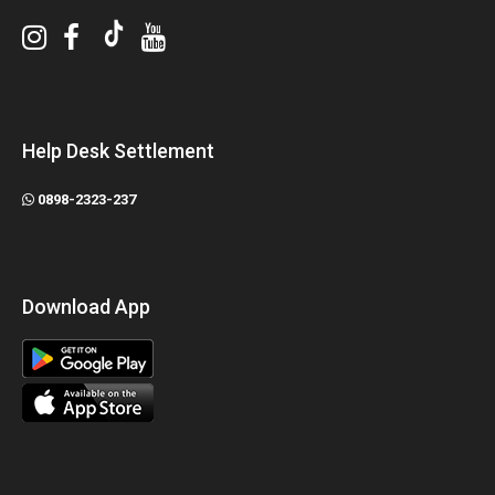
Help Desk Settlement
0898-2323-237
Download App