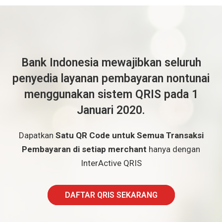
Bank Indonesia mewajibkan seluruh
penyedia layanan pembayaran nontunai
menggunakan sistem QRIS pada 1
Januari 2020.
Dapatkan
Satu QR Code untuk Semua Transaksi
Pembayaran di setiap merchant
hanya dengan
InterActive QRIS
DAFTAR QRIS SEKARANG