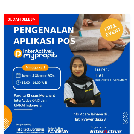
SUDAH SELESAI