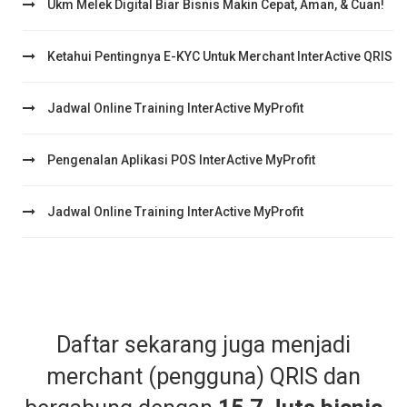
Ukm Melek Digital Biar Bisnis Makin Cepat, Aman, & Cuan!
Ketahui Pentingnya E-KYC Untuk Merchant InterActive QRIS
Jadwal Online Training InterActive MyProfit
Pengenalan Aplikasi POS InterActive MyProfit
Jadwal Online Training InterActive MyProfit
Daftar sekarang juga menjadi
merchant (pengguna) QRIS dan