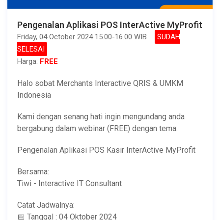
Pengenalan Aplikasi POS InterActive MyProfit
Friday, 04 October 2024 15.00-16.00 WIB
SUDAH
SELESAI
Harga:
FREE
Halo sobat Merchants Interactive QRIS & UMKM
Indonesia
Kami dengan senang hati ingin mengundang anda
bergabung dalam webinar (FREE) dengan tema:
Pengenalan Aplikasi POS Kasir InterActive MyProfit
Bersama:
Tiwi - Interactive IT Consultant
Catat Jadwalnya:
📅 Tanggal : 04 Oktober 2024