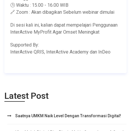
🕒 Waktu : 15.00 - 16.00 WIB
🔗 Zoom : Akan dibagikan Sebelum webinar dimulai
Di sesi kali ini, kalian dapat mempelajari Penggunaan
InterActive MyProfit Agar Omset Meningkat
Supported By:
InterActive QRIS, InterActive Academy dan InDeo
Latest Post
Saatnya UMKM Naik Level Dengan Transformasi Digital!