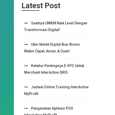
Latest Post
Saatnya UMKM Naik Level Dengan
Transformasi Digital!
Ukm Melek Digital Biar Bisnis
Makin Cepat, Aman, & Cuan!
Ketahui Pentingnya E-KYC Untuk
Merchant InterActive QRIS
Jadwal Online Training InterActive
MyProfit
Pengenalan Aplikasi POS