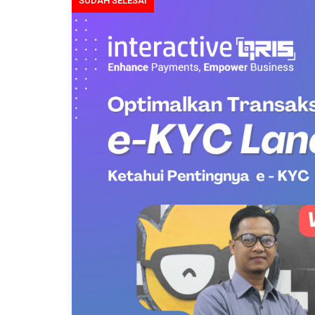
SUDAH SELESAI