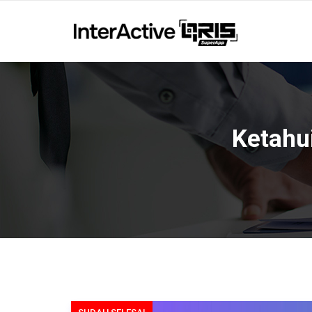
Ketahu